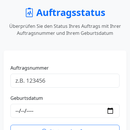
Auftragsstatus
Überprüfen Sie den Status Ihres Auftrags mit Ihrer
Auftragsnummer und Ihrem Geburtsdatum
Auftragsnummer
Geburtsdatum